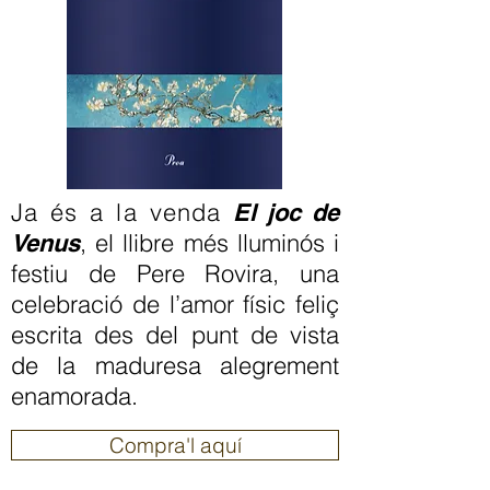
Ja és a la venda
El joc de
, el llibre més lluminós i
Venus
festiu de Pere Rovira, una
celebració de l’amor físic feliç
escrita des del punt de vista
de la maduresa alegrement
enamorada.
Compra'l aquí