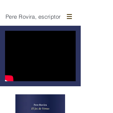
Pere Rovira, escriptor